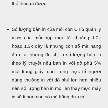
thể tháo ra được.
Số lượng bản in của mỗi con Chíp quản lý
mực của mỗi hộp mực là khoảng 1.2k
hoặc 1.3k đây là những con số mà hãng
đưa ra, nhưng đó chỉ là số lượng bản in
theo lý thuyết nếu bạn in với độ phủ 5%
mỗi trang giấy, còn trong thực tế người
dùng thường in với độ phủ lơn hơn nhiều
nên số lượng bản in mỗi lần thay mực máy
in sẽ ít hơn con số mà hãng đưa ra.