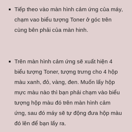
Tiếp theo vào màn hình cảm ứng của máy, 
chạm vao biểu tượng Toner ở góc trên 
cùng bên phải của màn hinh.
Trên màn hình cảm ứng sẽ xuất hiện 4 
biểu tượng Toner, tượng trưng cho 4 hộp 
màu xanh, đỏ, vàng, đen. Muốn lấy hộp 
mực màu nào thì bạn phải chạm vào biểu 
tượng hộp màu đó trên màn hình cảm 
ứng, sau đó máy sẽ tự động đưa hộp màu 
đó lên để bạn lấy ra.