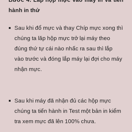
hành in thử
Sau khi đổ mực và thay Chíp mực xong thì 
chúng ta lăp hộp mực trở lại máy theo 
đúng thứ tự cái nào nhấc ra sau thì lắp 
vào trước và đóng lắp máy lại đợi cho máy 
nhận mực.
Sau khi máy đã nhận đủ các hộp mực 
chúng ta tiến hành in Test một bản in kiểm 
tra xem mực đã lên 100% chưa.