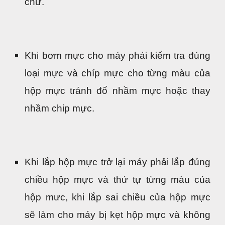
chữ.
Khi bơm mực cho máy phải kiểm tra đúng
loại mực và chíp mực cho từng màu của
hộp mực tránh đổ nhầm mực hoặc thay
nhầm chip mực.
Khi lắp hộp mực trở lại máy phải lắp đúng
chiều hộp mực và thứ tự từng màu của
hộp mưc, khi lắp sai chiều của hộp mực
sẽ làm cho máy bị kẹt hộp mực và không