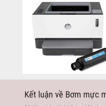
Kết luận về Bơm mực m