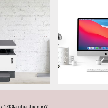
 / 1200a như thế nào?