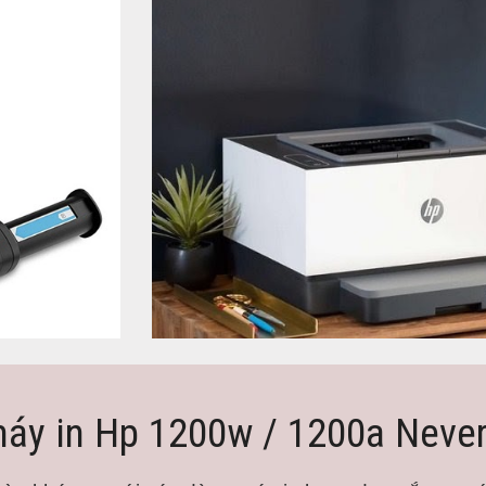
áy in Hp 1200w / 1200a Neve