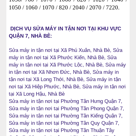
1050 / 1060 / 1070 / 820 / 2040 / 2070 / 7220.
 DỊCH VỤ SỬA MÁY IN TẬN NƠI TẠI KHU VỰC 
QUẬN 7, NHÀ BÈ:
Sửa máy in tận nơi tại Xã Phú Xuân, Nhà Bè, Sửa 
máy in tận nơi tại Xã Phước Kiển, Nhà Bè, Sửa 
máy in tận nơi tại Xã Phước Lộc, Nhà Bè, Sửa máy 
in tận nơi tại Xã Nhơn Đức, Nhà Bè, Sửa máy in 
tận nơi tại Xã Long Thới, Nhà Bè, Sửa máy in tận 
nơi tại Xã Hiệp Phước, Nhà Bè, Sửa máy in tận nơi 
tại Xã Long Hậu, Nhà Bè
Sửa máy in tận nơi tại Phường Tân Hưng Quận 7, 
Sửa máy in tận nơi tại Phường Tân Phong Quận 7, 
Sửa máy in tận nơi tại Phường Tân Kiểng Quận 7, 
Sửa máy in tận nơi tại Phường Tân Quy Quận 7, 
Sửa máy in tận nơi tại Phường Tân Thuận Tây 