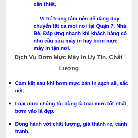
cần thiết.
    Vị trí trung tâm nên dể dàng duy 
chuyển tất cả mọi nơi tại Quận 7, Nhà 
Bè. Đáp ứng nhanh khi khách hàng có 
nhu cầu sửa máy in hay bơm mực 
máy in tận nơi.
Dịch Vụ Bơm Mực Máy In Uy Tín, Chất 
Lượng
Cam kết sau khi bơm mực bản in sạch sẽ, sắc 
nét.
Loại mực chúng tôi dùng là loại mực tốt nhất, 
bơm vào là đẹp.
Đồng hành với chất lượng, giá thành rẻ, canh 
tranh.