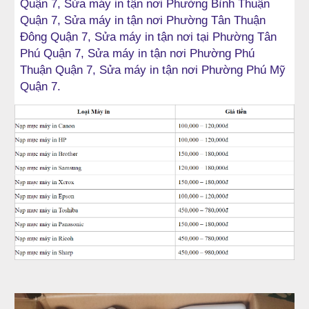
Quận 7, Sửa máy in tận nơi Phường Bình Thuận 
Quận 7, Sửa máy in tận nơi Phường Tân Thuận 
Đông Quận 7, Sửa máy in tận nơi tại Phường Tân 
Phú Quận 7, Sửa máy in tận nơi Phường Phú 
Thuận Quận 7, Sửa máy in tận nơi Phường Phú Mỹ 
Quận 7.