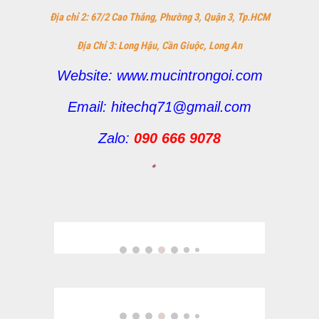
Địa chỉ 2: 67/2 Cao Thắng, Phường 3, Quận 3, Tp.HCM
Địa Chỉ 3: Long Hậu, Cần Giuộc, Long An
Website: www.mucintrongoi.com
Email: hitechq71@gmail.com
Zalo:
090 666 9078