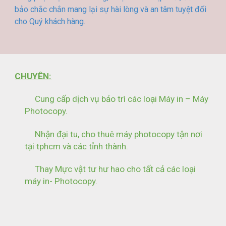
bảo chắc chắn mang lại sự hài lòng và an tâm tuyệt đối
cho Quý khách hàng.
CHUYÊN:
Cung cấp dịch vụ bảo trì các loại Máy in – Máy
Photocopy.
Nhận đại tu,
cho thuê máy photocopy tận nơi
tại tphcm
và các tỉnh thành.
Thay Mực vật tư hư hao cho tất cả các loại
máy in- Photocopy.