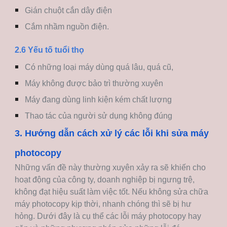
Gián chuột cắn dây điện
Cắm nhầm nguồn điện.
2.6 Yếu tố tuổi thọ
Có những loại máy dùng quá lâu, quá cũ,
Máy không được bảo trì thường xuyên
Máy đang dùng linh kiện kém chất lượng
Thao tác của người sử dụng không đúng
3. Hướng dẫn cách xử lý các lỗi khi sửa máy
photocopy
Những vấn đề này thường xuyên xảy ra sẽ khiến cho
hoạt động của công ty, doanh nghiệp bị ngưng trệ,
không đạt hiệu suất làm việc tốt. Nếu không sửa chữa
máy photocopy kịp thời, nhanh chóng thì sẽ bị hư
hỏng. Dưới đây là cụ thể các lỗi máy photocopy hay