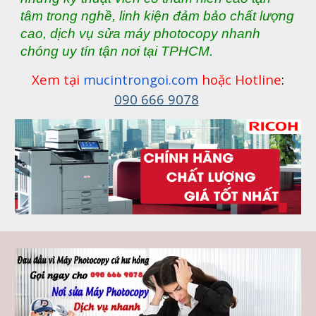
tâm trong nghề, linh kiện đảm bảo chất lượng
cao, dịch vụ sửa máy photocopy nhanh
chóng uy tín tận nơi tại TPHCM.
Xem tại
mucintrongoi.com
hoặc Hotline
:
090 666 9078