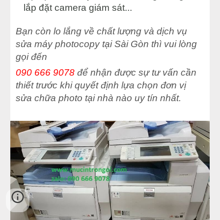
lắp đặt camera giám sát...
Bạn còn lo lắng về chất lượng và dịch vụ
sửa máy photocopy tại Sài Gòn thì vui lòng
gọi đến
090 666 9078
để nhận được sự tư vấn cần
thiết trước khi quyết định lựa chọn đơn vị
sửa chữa photo tại nhà nào uy tín nhất.