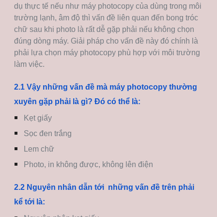
dụ thực tế nếu như máy photocopy của dùng trong môi
trường lạnh, âm độ thì vấn đề liên quan đến bong tróc
chữ sau khi photo là rất dễ gặp phải nếu không chọn
đúng dòng máy. Giải pháp cho vấn đề này đó chính là
phải lựa chọn máy photocopy phù hợp với môi trường
làm việc.
2.1 Vậy những vấn đề mà máy photocopy thường
xuyên gặp phải là gì? Đó có thể là:
Kẹt giấy
Sọc đen trắng
Lem chữ
Photo, in không được, không lên điện
2.2 Nguyên nhân dẫn tới những vấn đề trên phải
kể tới là: