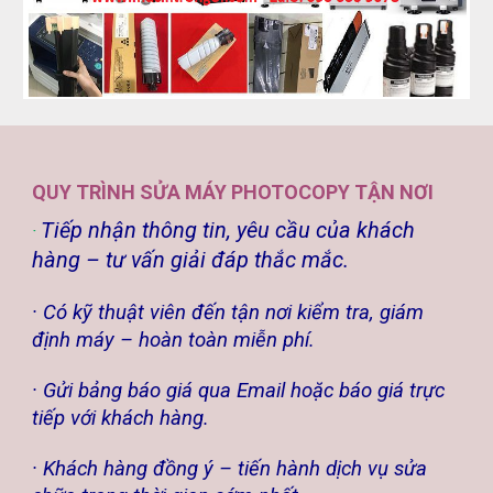
QUY TRÌNH SỬA MÁY PHOTOCOPY TẬN NƠI
Tiếp nhận thông tin, yêu cầu của khách
·
hàng – tư vấn giải đáp thắc mắc.
· Có kỹ thuật viên đến tận nơi kiểm tra, giám
định máy – hoàn toàn miễn phí.
· Gửi bảng báo giá qua Email hoặc báo giá trực
tiếp với khách hàng.
· Khách hàng đồng ý – tiến hành dịch vụ sửa