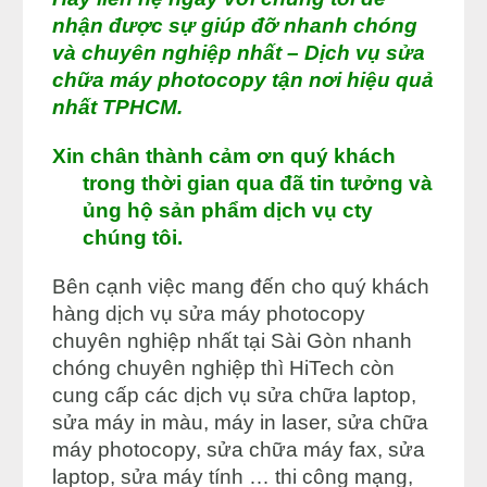
nhận được sự giúp đỡ nhanh chóng
và chuyên nghiệp nhất – Dịch vụ sửa
chữa máy photocopy tận nơi hiệu quả
nhất TPHCM.
Xin chân thành cảm ơn quý khách
trong thời gian qua đã tin tưởng và
ủng hộ sản phẩm dịch vụ cty
chúng tôi.
Bên cạnh việc mang đến cho quý khách
hàng dịch vụ sửa máy photocopy
chuyên nghiệp nhất tại Sài Gòn nhanh
chóng chuyên nghiệp thì HiTech còn
cung cấp các dịch vụ sửa chữa laptop,
sửa máy in màu, máy in laser, sửa chữa
máy photocopy, sửa chữa máy fax, sửa
laptop, sửa máy tính … thi công mạng,