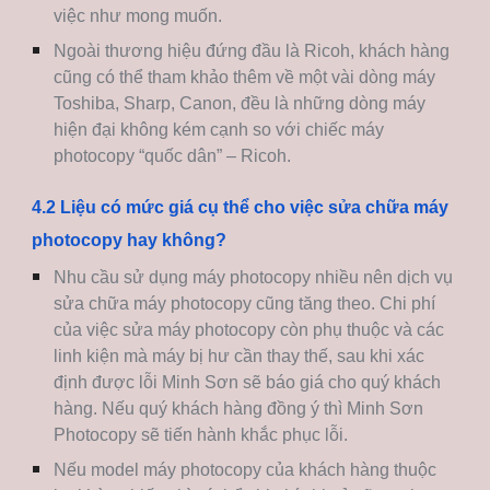
việc như mong muốn.
Ngoài thương hiệu đứng đầu là Ricoh, khách hàng
cũng có thể tham khảo thêm về một vài dòng máy
Toshiba, Sharp, Canon, đều là những dòng máy
hiện đại không kém cạnh so với chiếc máy
photocopy “quốc dân” – Ricoh.
4.2 Liệu có mức giá cụ thể cho việc sửa chữa máy
photocopy hay không?
Nhu cầu sử dụng máy photocopy nhiều nên dịch vụ
sửa chữa máy photocopy cũng tăng theo. Chi phí
của việc sửa máy photocopy còn phụ thuộc và các
linh kiện mà máy bị hư cần thay thế, sau khi xác
định được lỗi Minh Sơn sẽ báo giá cho quý khách
hàng. Nếu quý khách hàng đồng ý thì Minh Sơn
Photocopy sẽ tiến hành khắc phục lỗi.
Nếu model máy photocopy của khách hàng thuộc