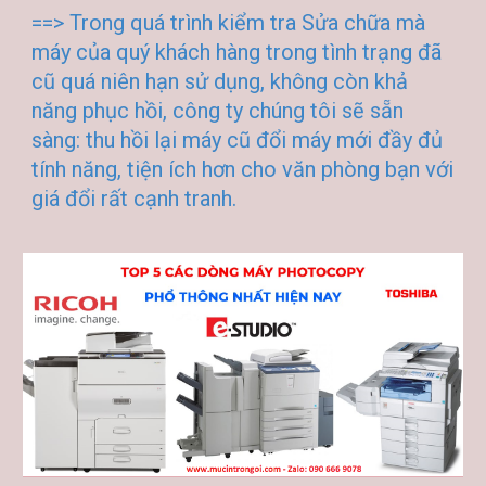
==> Trong quá trình kiểm tra Sửa chữa mà
máy của quý khách hàng trong tình trạng đã
cũ quá niên hạn sử dụng, không còn khả
năng phục hồi, công ty chúng tôi sẽ sẵn
sàng: thu hồi lại máy cũ đổi máy mới đầy đủ
tính năng, tiện ích hơn cho văn phòng bạn với
giá đổi rất cạnh tranh.