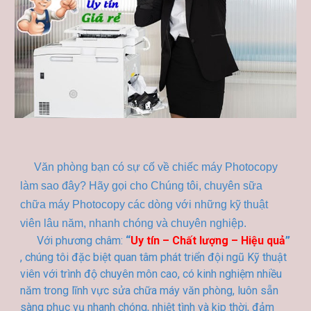
Văn phòng bạn có sự cố về chiếc máy Photocopy
làm sao đây? Hãy gọi cho Chúng tôi, chuyên sữa
chữa máy Photocopy các dòng với những kỹ thuật
viên lâu năm, nhanh chóng và chuyên nghiệp.
Với phương châm:
“
Uy tín – Chất lượng – Hiệu quả
”
, chúng tôi đặc biệt quan tâm phát triển đội ngũ Kỹ thuật
viên với trình độ chuyên môn cao, có kinh nghiệm nhiều
năm trong lĩnh vực sửa chữa máy văn phòng, luôn sẵn
sàng phục vụ nhanh chóng, nhiệt tình và kịp thời, đảm