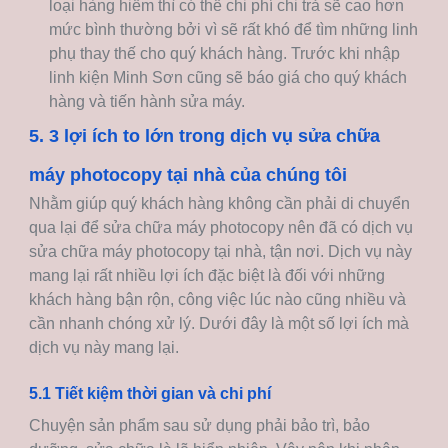
loại hàng hiếm thì có thể chi phí chi trả sẽ cao hơn
mức bình thường bởi vì sẽ rất khó để tìm những linh
phụ thay thế cho quý khách hàng. Trước khi nhập
linh kiện Minh Sơn cũng sẽ báo giá cho quý khách
hàng và tiến hành sửa máy.
5. 3 lợi ích to lớn trong dịch vụ sửa chữa
máy photocopy tại nhà của chúng tôi
Nhằm giúp quý khách hàng không cần phải di chuyển
qua lại để sửa chữa máy photocopy nên đã có dịch vụ
sửa chữa máy photocopy tại nhà, tận nơi. Dịch vụ này
mang lại rất nhiều lợi ích đặc biệt là đối với những
khách hàng bận rộn, công việc lúc nào cũng nhiều và
cần nhanh chóng xử lý. Dưới đây là một số lợi ích mà
dịch vụ này mang lại.
5.1 Tiết kiệm thời gian và chi phí
Chuyện sản phẩm sau sử dụng phải bảo trì, bảo