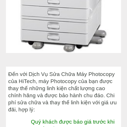
Đến với Dịch Vụ Sửa Chữa Máy Photocopy
của HiTech, máy Photocopy của bạn được
thay thế những linh kiện chất lượng cao
chính hãng và được bảo hành chu đáo. Chi
phí sửa chữa và thay thế linh kiện với giá ưu
đãi, hợp lý:
Quý khách được báo giá trước khi