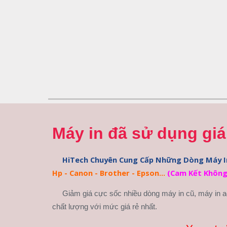
Máy in đã sử dụng giá
Hp - Canon - Brother - Epson...
(Cam Kết Không
Giảm giá cực sốc nhiều dòng máy in cũ, máy in 
chất lượng với mức giá rẻ nhất. 