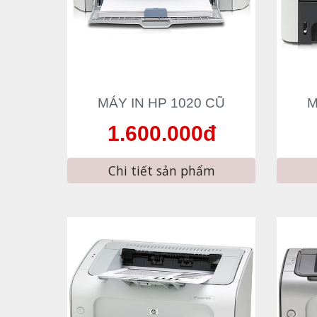
MÁY IN HP 1020 CŨ
M
1.600.000đ
Chi tiết sản phẩm